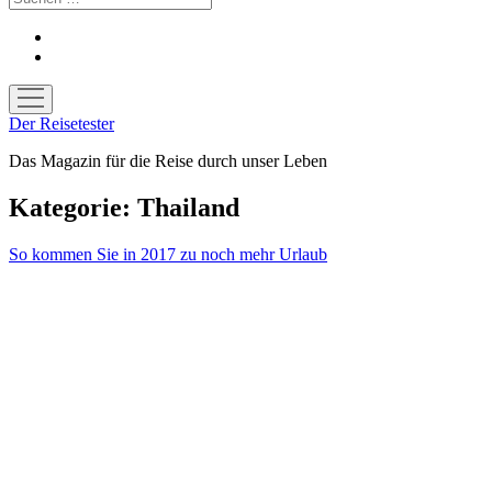
facebook
youtube
Menü
öffnen
Der Reisetester
Das Magazin für die Reise durch unser Leben
Kategorie:
Thailand
So kommen Sie in 2017 zu noch mehr Urlaub