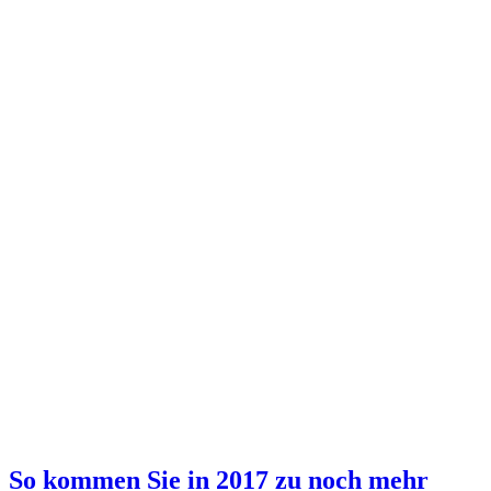
So kommen Sie in 2017 zu noch mehr