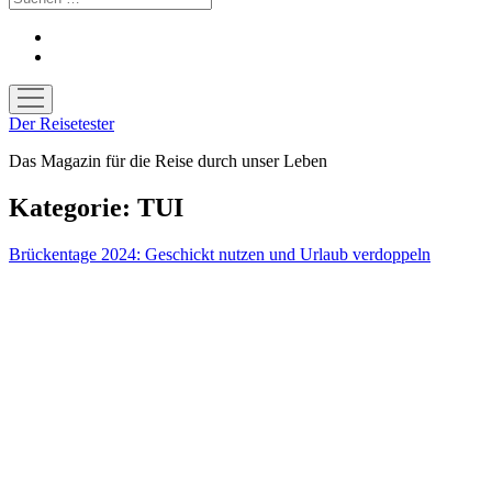
facebook
youtube
Menü
öffnen
Der Reisetester
Das Magazin für die Reise durch unser Leben
Kategorie:
TUI
Brückentage 2024: Geschickt nutzen und Urlaub verdoppeln