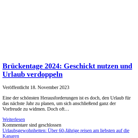
Brückentage 2024: Geschickt nutzen und
Urlaub verdoppeln
Veröffentlicht 18. November 2023
Eine der schönsten Herausforderungen ist es doch, den Urlaub für
das nächste Jahr zu planen, um sich anschließend ganz der
Vorfreude zu widmen. Doch oft…
Brückentage
Weiterlesen
2024:
Kommentare sind geschlossen
Geschickt
Urlaubsgewohnheiten: Über 60-Jährige reisen am liebsten auf die
nutzen
Kanaren