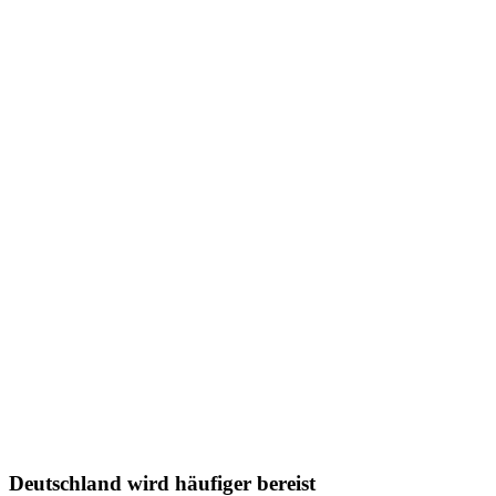
Deutschland wird häufiger bereist