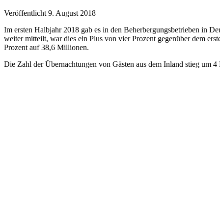
Veröffentlicht 9. August 2018
Im ersten Halbjahr 2018 gab es in den Beherbergungsbetrieben in De
weiter mitteilt, war dies ein Plus von vier Prozent gegenüber dem e
Prozent auf 38,6 Millionen.
Die Zahl der Übernachtungen von Gästen aus dem Inland stieg um 4 P