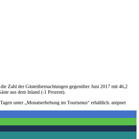
 die Zahl der Gästeübernachtungen gegenüber Juni 2017 mit 46,2
äste aus dem Inland (-1 Prozent).
14 Tagen unter „Monatserhebung im Tourismus“ erhältlich. ampnet