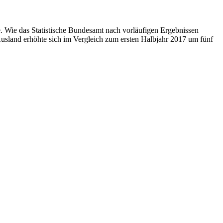
. Wie das Statistische Bundesamt nach vorläufigen Ergebnissen
Ausland erhöhte sich im Vergleich zum ersten Halbjahr 2017 um fünf