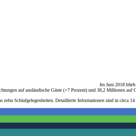
Im Juni 2018 blieb
htungen auf ausländische Gäste (+7 Prozent) und 38,2 Millionen auf G
 zehn Schlafgelegenheiten. Detaillierte Informationen sind in circa 