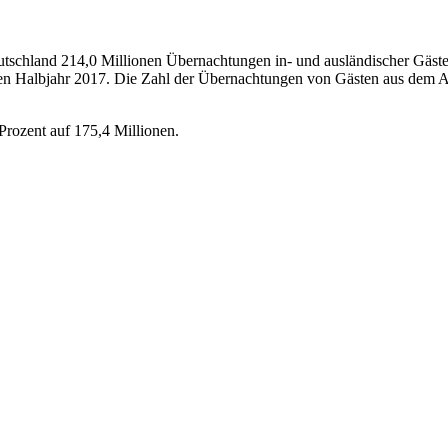
utschland 214,0 Millionen Übernachtungen in- und ausländischer Gäste
rsten Halbjahr 2017. Die Zahl der Übernachtungen von Gästen aus dem 
rozent auf 175,4 Millionen.