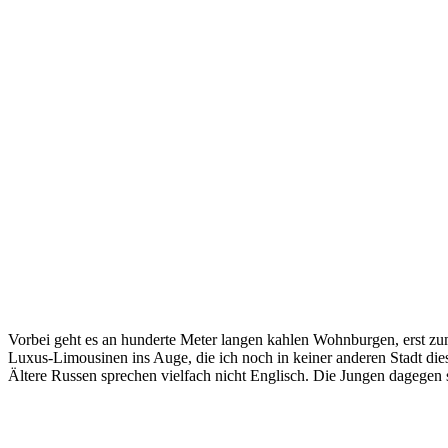
Vorbei geht es an hunderte Meter langen kahlen Wohnburgen, erst zum
Luxus-Limousinen ins Auge, die ich noch in keiner anderen Stadt die
Ältere Russen sprechen vielfach nicht Englisch. Die Jungen dagegen