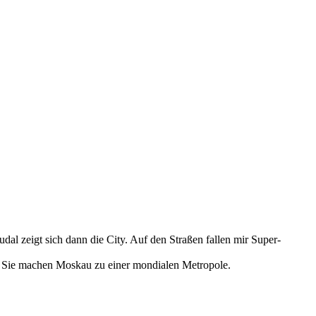
l zeigt sich dann die City. Auf den Straßen fallen mir Super-
t. Sie machen Moskau zu einer mondialen Metropole.