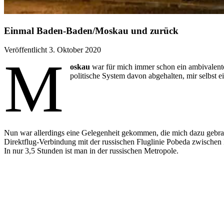
Einmal Baden-Baden/Moskau und zurück
Veröffentlicht 3. Oktober 2020
M
oskau
war für mich immer schon ein ambivalentes
politische System davon abgehalten, mir selbst e
Nun war allerdings eine Gelegenheit gekommen, die mich dazu gebrac
Direktflug-Verbindung mit der russischen Fluglinie Pobeda zwisch
In nur 3,5 Stunden ist man in der russischen Metropole.