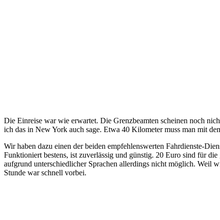
Die Einreise war wie erwartet. Die Grenzbeamten scheinen noch nich
ich das in New York auch sage. Etwa 40 Kilometer muss man mit de
Wir haben dazu einen der beiden empfehlenswerten Fahrdienste-Diens
Funktioniert bestens, ist zuverlässig und günstig. 20 Euro sind für 
aufgrund unterschiedlicher Sprachen allerdings nicht möglich. Weil 
Stunde war schnell vorbei.