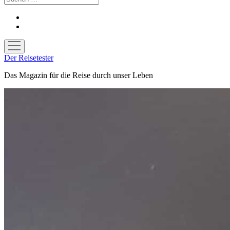
facebook
youtube
Menü
öffnen
Der Reisetester
Das Magazin für die Reise durch unser Leben