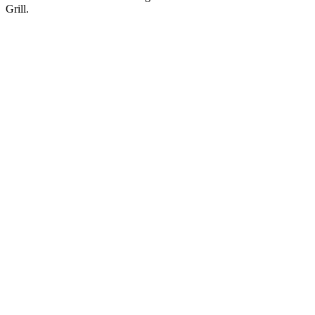
Grill.