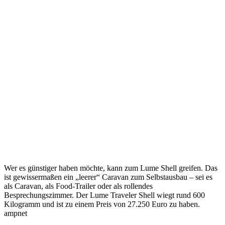
Wer es günstiger haben möchte, kann zum Lume Shell greifen. Das
ist gewissermaßen ein „leerer“ Caravan zum Selbstausbau – sei es
als Caravan, als Food-Trailer oder als rollendes
Besprechungszimmer. Der Lume Traveler Shell wiegt rund 600
Kilogramm und ist zu einem Preis von 27.250 Euro zu haben.
ampnet