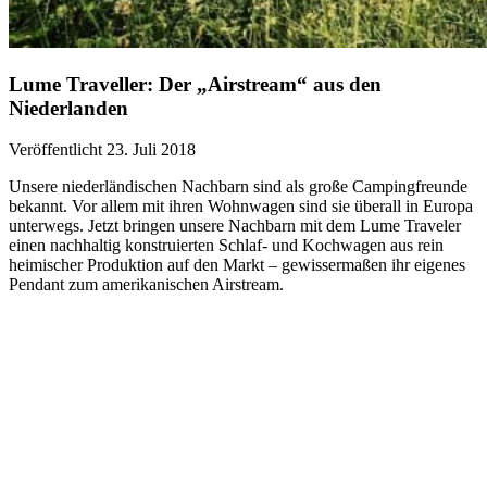
Lume Traveller: Der „Airstream“ aus den
Niederlanden
Veröffentlicht 23. Juli 2018
Unsere niederländischen Nachbarn sind als große Campingfreunde
bekannt. Vor allem mit ihren Wohnwagen sind sie überall in Europa
unterwegs. Jetzt bringen unsere Nachbarn mit dem Lume Traveler
einen nachhaltig konstruierten Schlaf- und Kochwagen aus rein
heimischer Produktion auf den Markt – gewissermaßen ihr eigenes
Pendant zum amerikanischen Airstream.