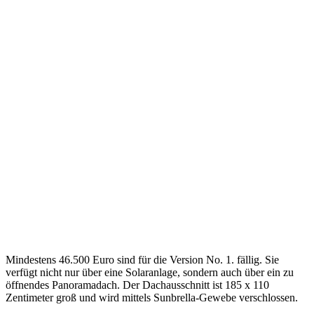
Mindestens 46.500 Euro sind für die Version No. 1. fällig. Sie
verfügt nicht nur über eine Solaranlage, sondern auch über ein zu
öffnendes Panoramadach. Der Dachausschnitt ist 185 x 110
Zentimeter groß und wird mittels Sunbrella-Gewebe verschlossen.