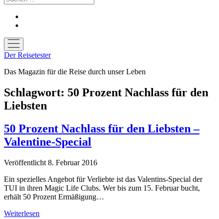
facebook
youtube
Menü
öffnen
Der Reisetester
Das Magazin für die Reise durch unser Leben
Schlagwort:
50 Prozent Nachlass für den
Liebsten
50 Prozent Nachlass für den Liebsten –
Valentine-Special
Veröffentlicht 8. Februar 2016
Ein spezielles Angebot für Verliebte ist das Valentins-Special der
TUI in ihren Magic Life Clubs. Wer bis zum 15. Februar bucht,
erhält 50 Prozent Ermäßigung…
50
Weiterlesen