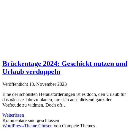
Brückentage 2024: Geschickt nutzen und
Urlaub verdoppeln
Veröffentlicht 18. November 2023
Eine der schönsten Herausforderungen ist es doch, den Urlaub für
das nächste Jahr zu planen, um sich anschließend ganz der
Vorfreude zu widmen. Doch oft…
Brückentage
Weiterlesen
2024:
Kommentare sind geschlossen
Geschickt
WordPress-Theme Chosen
von Compete Themes.
nutzen