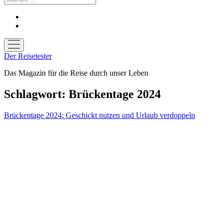
facebook
youtube
Menü
öffnen
Der Reisetester
Das Magazin für die Reise durch unser Leben
Schlagwort:
Brückentage 2024
Brückentage 2024: Geschickt nutzen und Urlaub verdoppeln