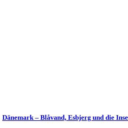
Dänemark – Blåvand, Esbjerg und die Inse