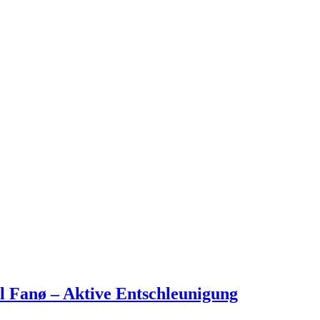
l Fanø – Aktive Entschleunigung