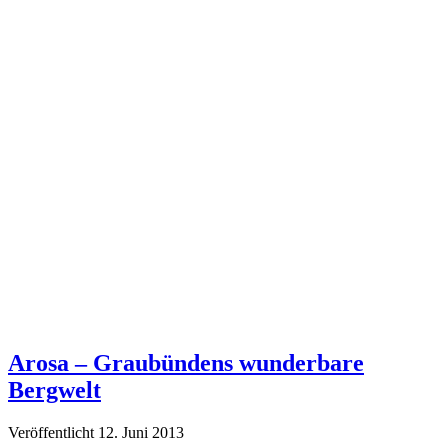
Arosa – Graubündens wunderbare
Bergwelt
Veröffentlicht 12. Juni 2013