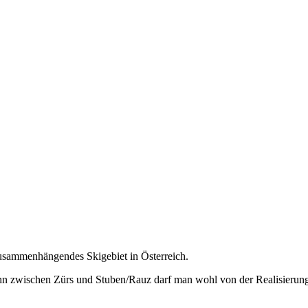
usammenhängendes Skigebiet in Österreich.
hn zwischen Zürs und Stuben/Rauz darf man wohl von der Realisierung