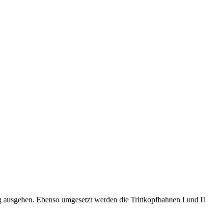
 ausgehen. Ebenso umgesetzt werden die Trittkopfbahnen I und II