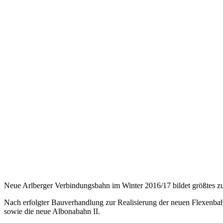
Neue Arlberger Verbindungsbahn im Winter 2016/17 bildet größtes z
Nach erfolgter Bauverhandlung zur Realisierung der neuen Flexenba
sowie die neue Albonabahn II.