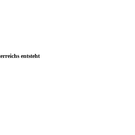
rreichs entsteht