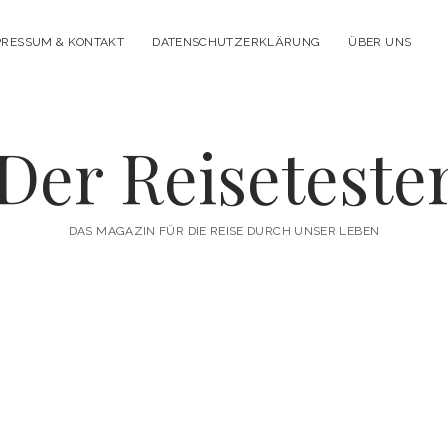
PRESSUM & KONTAKT
DATENSCHUTZERKLÄRUNG
ÜBER UNS
Der Reiseteste
DAS MAGAZIN FÜR DIE REISE DURCH UNSER LEBEN