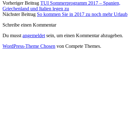
Vorheriger Beitrag
TUI Sommerprogramm 2017 – Spanien,
Griechenland und Italien legen zu
Nächster Beitrag
So kommen Sie in 2017 zu noch mehr Urlaub
Schreibe einen Kommentar
Du musst
angemeldet
sein, um einen Kommentar abzugeben.
WordPress-Theme Chosen
von Compete Themes.