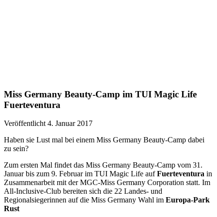
Miss Germany Beauty-Camp im TUI Magic Life
Fuerteventura
Veröffentlicht 4. Januar 2017
Haben sie Lust mal bei einem Miss Germany Beauty-Camp dabei
zu sein?
Zum ersten Mal findet das Miss Germany Beauty-Camp vom 31.
Januar bis zum 9. Februar im TUI Magic Life auf
Fuerteventura
in
Zusammenarbeit mit der MGC-Miss Germany Corporation statt. Im
All-Inclusive-Club bereiten sich die 22 Landes- und
Regionalsiegerinnen auf die Miss Germany Wahl im
Europa-Park
Rust